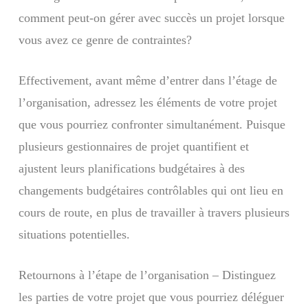
comment peut-on gérer avec succès un projet lorsque
vous avez ce genre de contraintes?
Effectivement, avant même d’entrer dans l’étage de
l’organisation, adressez les éléments de votre projet
que vous pourriez confronter simultanément. Puisque
plusieurs gestionnaires de projet quantifient et
ajustent leurs planifications budgétaires à des
changements budgétaires contrôlables qui ont lieu en
cours de route, en plus de travailler à travers plusieurs
situations potentielles.
Retournons à l’étape de l’organisation – Distinguez
les parties de votre projet que vous pourriez déléguer