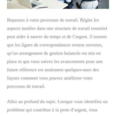
Repensez à votre processus de travail. Régler les
aspects inutiles dans une structure de travail essentiel
peut aider à sauver du temps et de l’argent. S’assurer
que les lignes de correspondances restent ouvertes,
qu’un arrangement de gestion balancée est mis en
place et que vous suivez les avancements pour une
future référence est seulement quelques-unes des
façons comment vous pouvez améliorer votre
processus de travail.
Allez au profond du sujet. Lorsque vous identifiez un
problème qui contribue à la perte d’argent, vous