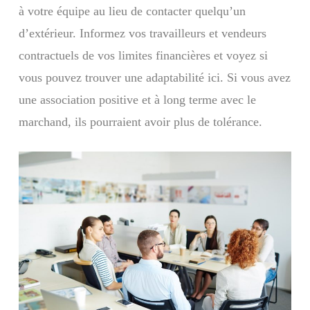
à votre équipe au lieu de contacter quelqu’un
d’extérieur. Informez vos travailleurs et vendeurs
contractuels de vos limites financières et voyez si
vous pouvez trouver une adaptabilité ici. Si vous avez
une association positive et à long terme avec le
marchand, ils pourraient avoir plus de tolérance.