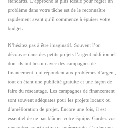
standards. L’approche la plus idéale pour régler un
problème dans votre tâche est de le reconnaître
rapidement avant qu’il commence à épuiser votre
budget.
N’hésitez pas à être imaginatif. Souvent l’on
découvre dans des petits projets l’argent additionnel
dont ils ont besoin avec des campagnes de
financement, qui répondent aux problèmes d’argent,
tout en étant une publicité gratuite et une façon de
faire du réseautage. Les campagnes de financement
sont souvent adéquates pour les projets locaux ou
d’amélioration de projet. Encore une fois, il est
essentiel de ne pas blâmer votre équipe. Gardez vos
rencontres constructive et intéressante. Garder une