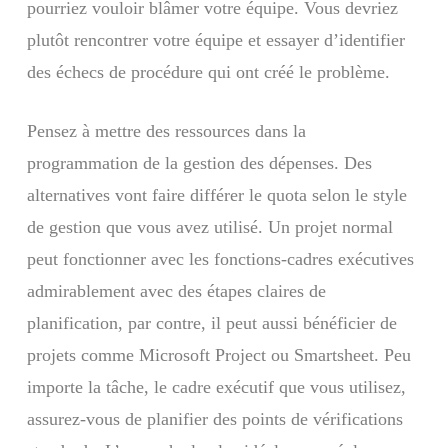
pourriez vouloir blâmer votre équipe. Vous devriez
plutôt rencontrer votre équipe et essayer d’identifier
des échecs de procédure qui ont créé le problème.
Pensez à mettre des ressources dans la
programmation de la gestion des dépenses. Des
alternatives vont faire différer le quota selon le style
de gestion que vous avez utilisé. Un projet normal
peut fonctionner avec les fonctions-cadres exécutives
admirablement avec des étapes claires de
planification, par contre, il peut aussi bénéficier de
projets comme Microsoft Project ou Smartsheet. Peu
importe la tâche, le cadre exécutif que vous utilisez,
assurez-vous de planifier des points de vérifications