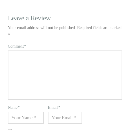
Leave a Review
Your email address will not be published.
Required fields are marked
*
Comment
*
Name
*
Email
*