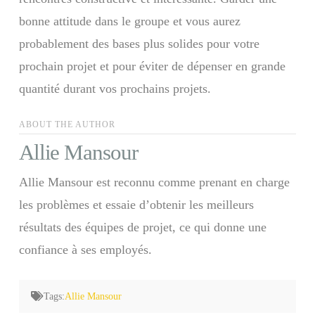
bonne attitude dans le groupe et vous aurez
probablement des bases plus solides pour votre
prochain projet et pour éviter de dépenser en grande
quantité durant vos prochains projets.
ABOUT THE AUTHOR
Allie Mansour
Allie Mansour est reconnu comme prenant en charge
les problèmes et essaie d’obtenir les meilleurs
résultats des équipes de projet, ce qui donne une
confiance à ses employés.
Tags:
Allie Mansour