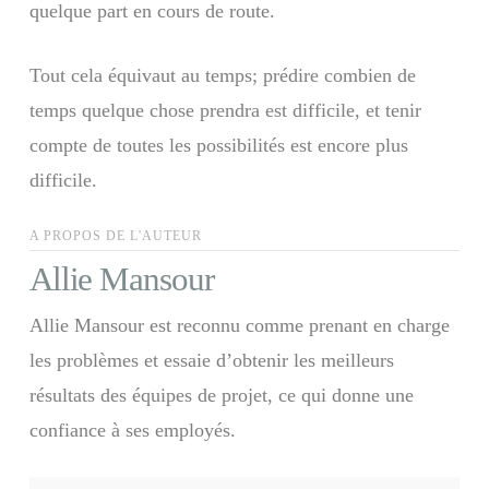
quelque part en cours de route.
Tout cela équivaut au temps; prédire combien de
temps quelque chose prendra est difficile, et tenir
compte de toutes les possibilités est encore plus
difficile.
A PROPOS DE L'AUTEUR
Allie Mansour
Allie Mansour est reconnu comme prenant en charge
les problèmes et essaie d’obtenir les meilleurs
résultats des équipes de projet, ce qui donne une
confiance à ses employés.