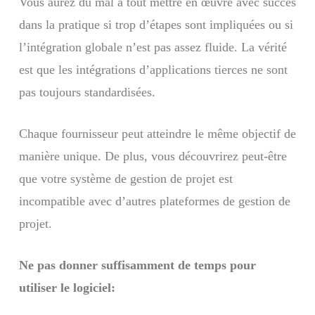
Vous aurez du mal à tout mettre en œuvre avec succès
dans la pratique si trop d’étapes sont impliquées ou si
l’intégration globale n’est pas assez fluide. La vérité
est que les intégrations d’applications tierces ne sont
pas toujours standardisées.
Chaque fournisseur peut atteindre le même objectif de
manière unique. De plus, vous découvrirez peut-être
que votre système de gestion de projet est
incompatible avec d’autres plateformes de gestion de
projet.
Ne pas donner suffisamment de temps pour
utiliser le logiciel: