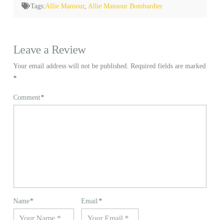
Tags:
Allie Mansour
,
Allie Mansour Bombardier
Leave a Review
Your email address will not be published.
Required fields are marked
*
Comment
*
Name
*
Email
*