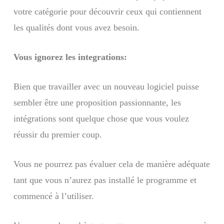
votre catégorie pour découvrir ceux qui contiennent
les qualités dont vous avez besoin.
Vous ignorez les integrations:
Bien que travailler avec un nouveau logiciel puisse
sembler être une proposition passionnante, les
intégrations sont quelque chose que vous voulez
réussir du premier coup.
Vous ne pourrez pas évaluer cela de manière adéquate
tant que vous n’aurez pas installé le programme et
commencé à l’utiliser.