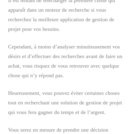
Il est tentant de télécharger la première chose qui
apparaît dans un moteur de recherche si vous
recherchez la meilleure application de gestion de
projet pour vos besoins.
Cependant, à moins d’analyser minutieusement vos
désirs et d’effectuer des recherches avant de faire un
achat, vous risquez de vous retrouver avec quelque
chose qui n’y répond pas.
Heureusement, vous pouvez éviter certaines choses
tout en recherchant une solution de gestion de projet
qui vous fera gagner du temps et de l’argent.
Vous serez en mesure de prendre une décision