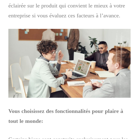
éclairée sur le produit qui convient le mieux à votre
entreprise si vous évaluez ces facteurs à l’avance.
Vous choisissez des fonctionnalités pour plaire à
tout le monde: