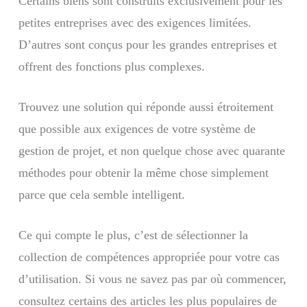
Certains biens sont construits exclusivement pour les
petites entreprises avec des exigences limitées.
D’autres sont conçus pour les grandes entreprises et
offrent des fonctions plus complexes.
Trouvez une solution qui réponde aussi étroitement
que possible aux exigences de votre système de
gestion de projet, et non quelque chose avec quarante
méthodes pour obtenir la même chose simplement
parce que cela semble intelligent.
Ce qui compte le plus, c’est de sélectionner la
collection de compétences appropriée pour votre cas
d’utilisation. Si vous ne savez pas par où commencer,
consultez certains des articles les plus populaires de