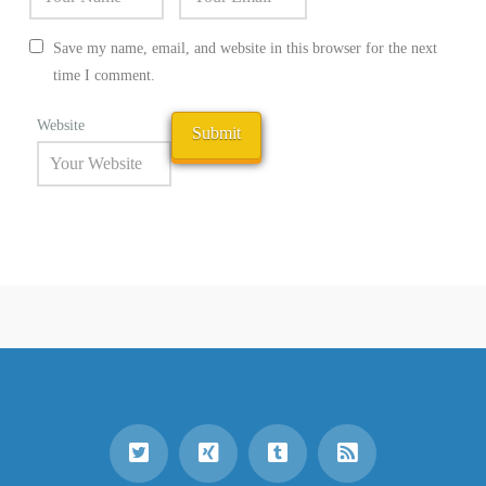
Save my name, email, and website in this browser for the next
time I comment.
Website