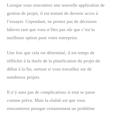
Lorsque vous rencontrez une nouvelle application de
gestion de projet, il est tentant de devenir accro à
l’essayer. Cependant, ne prenez pas de décisions
hâtives tant que vous n’êtes pas sûr que c’est la
meilleure option pour votre entreprise.
Une fois que cela est déterminé, il est temps de
réfléchir à la durée de la planification du projet du
début à la fin, surtout si vous travaillez sur de
nombreux projets.
Il n’y aura pas de complications si tout se passe
comme prévu. Mais la réalité est que vous
rencontrerez presque certainement un problème